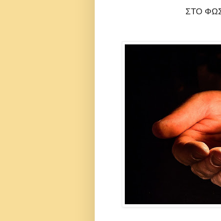
ΣΤΟ ΦΩΣ