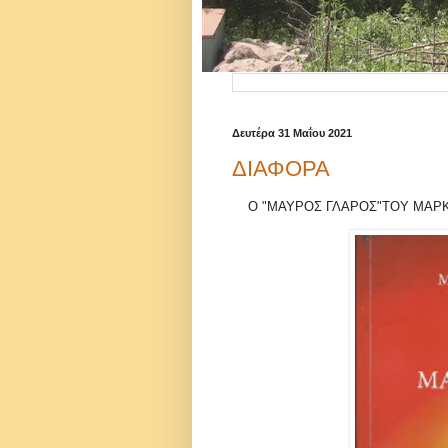
Δευτέρα 31 Μαΐου 2021
ΔΙΑΦΟΡΑ
Ο "ΜΑΥΡΟΣ ΓΛΑΡΟΣ"ΤΟΥ ΜΑΡΚ