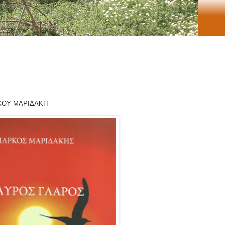
ΟΥ ΜΑΡΙΔΑΚΗ