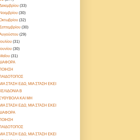
Δεκεμβρίου
(33)
Νοεμβρίου
(30)
Οκτωβρίου
(32)
Σεπτεμβρίου
(30)
Αυγούστου
(29)
Ιουλίου
(31)
Ιουνίου
(30)
Μαΐου
(31)
ΔΙΑΦΟΡΑ
ΠΟΙΗΣΗ
ΠΑΙΔΟΤΟΠΟΣ
ΜΙΑ ΣΤΑΣΗ ΕΔΩ, ΜΙΑ ΣΤΑΣΗ ΕΚΕΙ
ΧΕΛΙΔΟΝΙΑ Β
ΕΥΘΥΒΟΛΑ ΚΑΙ ΜΗ
ΜΙΑ ΣΤΑΣΗ ΕΔΩ, ΜΙΑ ΣΤΑΣΗ ΕΚΕΙ
ΔΙΑΦΟΡΑ
ΠΟΙΗΣΗ
ΠΑΙΔΟΤΟΠΟΣ
ΜΙΑ ΣΤΑΣΗ ΕΔΩ, ΜΙΑ ΣΤΑΣΗ ΕΚΕΙ