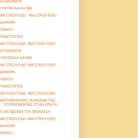
ΧΕΛΙΔΟΝΙΑ Β
ΕΥΘΥΒΟΛΑ ΚΑΙ ΜΗ
ΜΙΑ ΣΤΑΣΗ ΕΔΩ , ΜΙΑ ΣΤΑΣΗ ΕΚΕΙ
ΔΙΑΦΟΡΑ
ΠΟΙΗΣΗ
ΠΑΙΔΟΤΟΠΟΣ
ΜΙΑ ΣΤΑΣΗ ΕΔΩ, ΜΙΑ ΣΤΑΣΗ ΕΚΕΙ
ΧΕΛΙΔΟΝΙΑ Β
ΕΥΘΥΒΟΛΑ ΚΑΙ ΜΗ
ΜΙΑ ΣΤΑΣΗ ΕΔΩ, ΜΙΑ ΣΤΑΣΗ ΕΚΕΙ
ΔΙΑΦΟΡΑ
ΠΟΙΗΣΗ
ΠΑΙΔΟΤΟΠΟΣ
ΜΙΑ ΣΤΑΣΗ ΕΔΩ, ΜΙΑ ΣΤΑΣΗ ΕΚΕΙ
ΔΙΗΓΗΜΑΤΑ ΑΠΟ ΤΑ ΧΡΟΝΙΑ ΤΗΣ
ΤΟΥΡΚΟΚΡΑΤΙΑΣ ΣΤΗΝ ΚΡΗΤΗ
ΤΑ ΧΕΛΙΔΟΝΙΑ ΤΟΥ ΜΟΝΑΧΟΥ
ΜΙΑ ΣΤΑΣΗ ΕΔΩ, ΜΙΑ ΣΤΑΣΗ ΕΚΕΙ
ΔΙΑΦΟΡΑ
ΠΟΙΗΣΗ